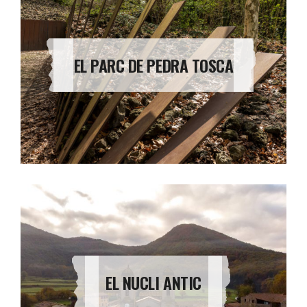
EL PARC DE PEDRA TOSCA
EL NUCLI ANTIC