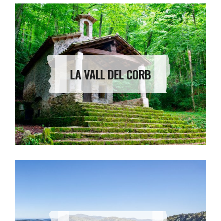
LA VALL DEL CORB