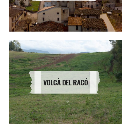
VOLCÀ DEL RACÓ