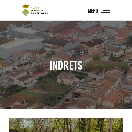
MENU
INDRETS